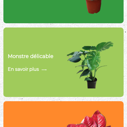
Monstre délicable
En savoir plus
