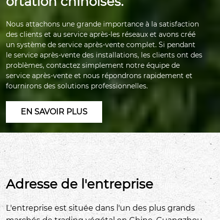
ortation chinoises.
Nous attachons une grande importance à la satisfaction
des clients et au service après-les réseaux et avons créé
un système de service après-vente complet. Si pendant
le service après-vente des installations, les clients ont des
problèmes, contactez simplement notre équipe de
service après-vente et nous répondrons rapidement et
fournirons des solutions professionnelles.
EN SAVOIR PLUS
Adresse de l'entreprise
L'entreprise est située dans l'un des plus grands