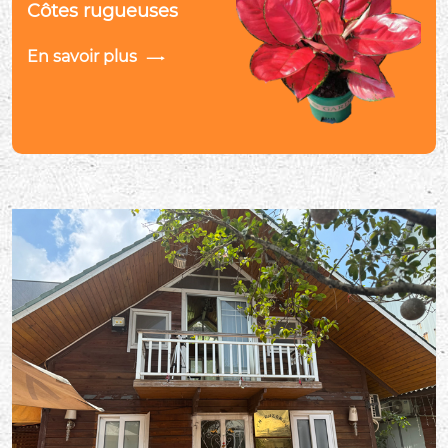
Côtes rugueuses
En savoir plus
