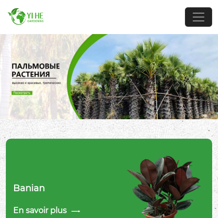
Banian
En savoir plus
