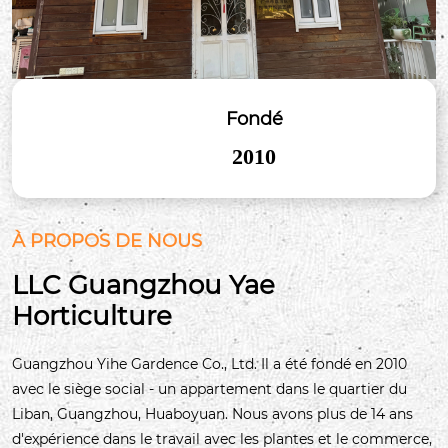
Fondé
2010
À PROPOS DE NOUS
LLC Guangzhou Yae
Horticulture
Guangzhou Yihe Gardence Co., Ltd. Il a été fondé en 2010
avec le siège social - un appartement dans le quartier du
Liban, Guangzhou, Huaboyuan. Nous avons plus de 14 ans
d'expérience dans le travail avec les plantes et le commerce,