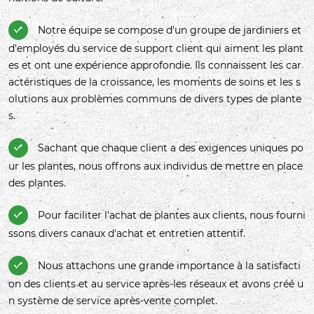
Notre équipe se compose d'un groupe de jardiniers et

d'employés du service de support client qui aiment les plant
es et ont une expérience approfondie. Ils connaissent les car
actéristiques de la croissance, les moments de soins et les s
olutions aux problèmes communs de divers types de plante
s.
Sachant que chaque client a des exigences uniques po

ur les plantes, nous offrons aux individus de mettre en place
des plantes.
Pour faciliter l'achat de plantes aux clients, nous fourni

ssons divers canaux d'achat et entretien attentif.
Nous attachons une grande importance à la satisfacti

on des clients et au service après-les réseaux et avons créé u
n système de service après-vente complet.