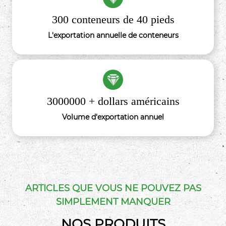
300 conteneurs de 40 pieds
L'exportation annuelle de conteneurs
3000000 + dollars américains
Volume d'exportation annuel
ARTICLES QUE VOUS NE POUVEZ PAS
SIMPLEMENT MANQUER
NOS PRODUITS