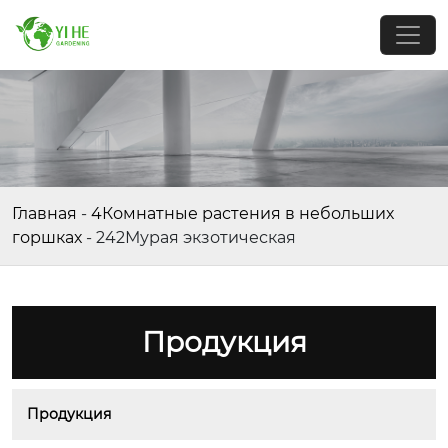
Главная
-
4Комнатные растения в небольших
горшках
-
242Мурая экзотическая
Продукция
Продукция