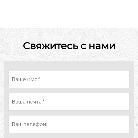
Свяжитесь с нами