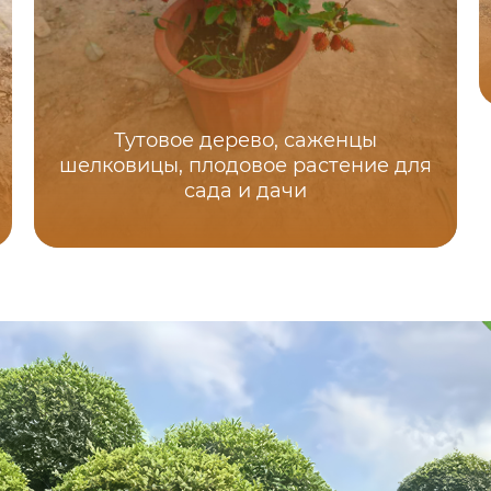
Тутовое дерево, саженцы
шелковицы, плодовое растение для
сада и дачи