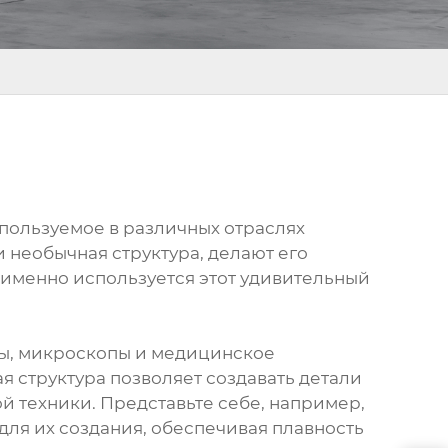
используемое в различных отраслях
 необычная структура, делают его
 именно используется этот удивительный
сы, микроскопы и медицинское
я структура позволяет создавать детали
й техники. Представьте себе, например,
ля их создания, обеспечивая плавность