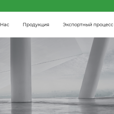
 Нас
Продукция
Экспортный процесс