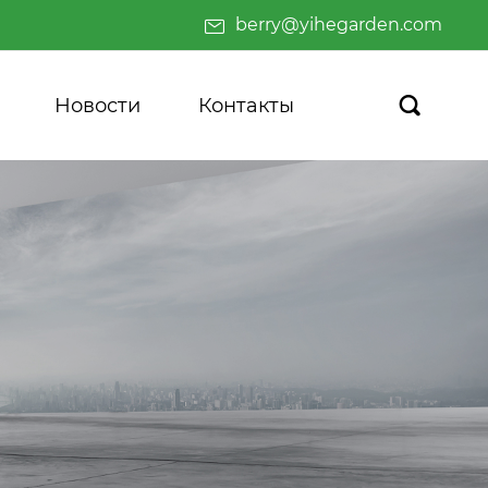
berry@yihegarden.com
Новости
Контакты
