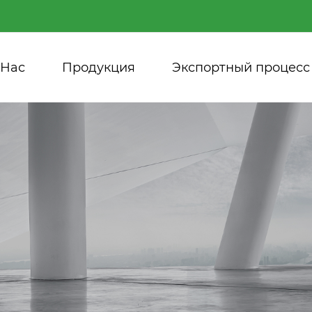
 Нас
Продукция
Экспортный процесс