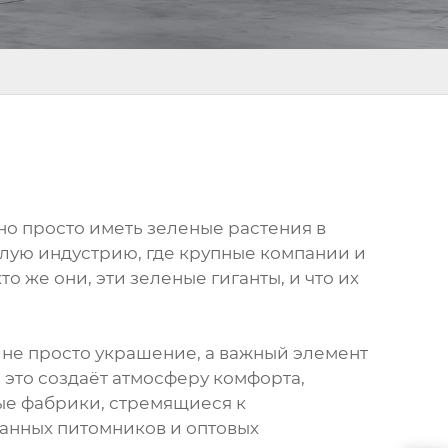
но просто иметь зеленые растения в
лую индустрию, где крупные компании и
 же они, эти зеленые гиганты, и что их
 не просто украшение, а важный элемент
 это создаёт атмосферу комфорта,
ые фабрики, стремящиеся к
анных питомников и оптовых