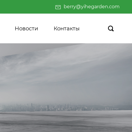
berry@yihegarden.com
Новости
Контакты
