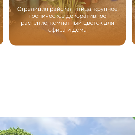
Стрелиция райская птица, крупное
тропическое декоративное
растение, комнатный цветок для
офиса и дома