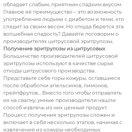
обладает слабым, приятным сладким вкусом.
Главное её преимущество – это возможность
употребления людьми с диабетом и теми, кто
следит за своим весом. Но откуда берется эта
волшебная сладость? Давайте поговорим о
производителях цитрусовой эритрулозы.
Получение эритрулозы из цитрусовых
Большинство производителей цитрусовой
эритрулозы используют в качестве сырья
отходы цитрусового производства.
Представьте себе горы кожуры, оставшиеся
после обработки апельсинов, лимонов,
грейпфрутов… Вместо того чтобы отправлять
их на свалку, умные производители нашли
способ извлечь из них ценный продукт.
Процесс получения эритрулозы сложен и
включает в себя несколько этапов, начиная с
извлечения из кожуры необходимых