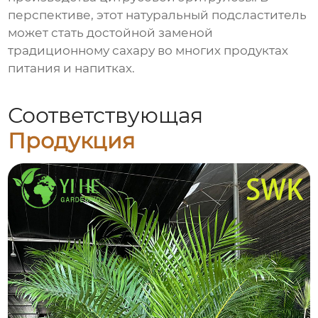
перспективе, этот натуральный подсластитель
может стать достойной заменой
традиционному сахару во многих продуктах
питания и напитках.
Соответствующая
Продукция