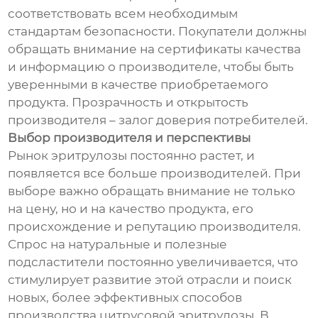
соответствовать всем необходимым
стандартам безопасности. Покупатели должны
обращать внимание на сертификаты качества
и информацию о производителе, чтобы быть
уверенными в качестве приобретаемого
продукта. Прозрачность и открытость
производителя – залог доверия потребителей.
Выбор производителя и перспективы
Рынок эритрулозы постоянно растет, и
появляется все больше производителей. При
выборе важно обращать внимание не только
на цену, но и на качество продукта, его
происхождение и репутацию производителя.
Спрос на натуральные и полезные
подсластители постоянно увеличивается, что
стимулирует развитие этой отрасли и поиск
новых, более эффективных способов
производства цитрусовой эритрулозы. В