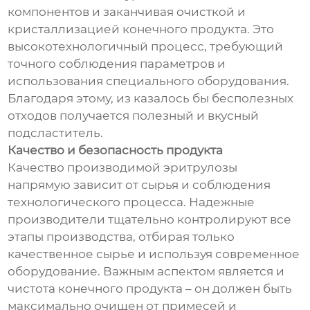
компонентов и заканчивая очисткой и
кристаллизацией конечного продукта. Это
высокотехнологичный процесс, требующий
точного соблюдения параметров и
использования специального оборудования.
Благодаря этому, из казалось бы бесполезных
отходов получается полезный и вкусный
подсластитель.
Качество и безопасность продукта
Качество производимой эритрулозы
напрямую зависит от сырья и соблюдения
технологического процесса. Надежные
производители тщательно контролируют все
этапы производства, отбирая только
качественное сырье и используя современное
оборудование. Важным аспектом является и
чистота конечного продукта – он должен быть
максимально очищен от примесей и