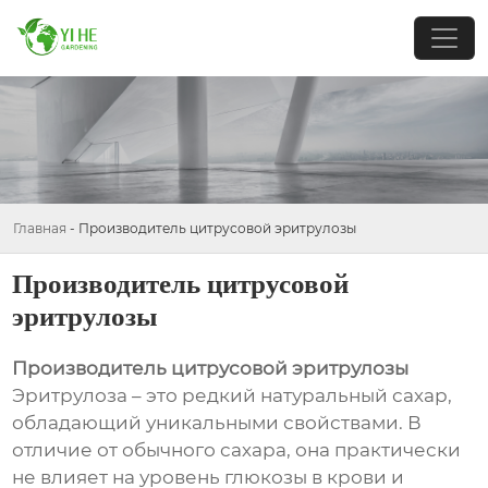
Главная
-
Производитель цитрусовой эритрулозы
Производитель цитрусовой
эритрулозы
Производитель цитрусовой эритрулозы
Эритрулоза – это редкий натуральный сахар,
обладающий уникальными свойствами. В
отличие от обычного сахара, она практически
не влияет на уровень глюкозы в крови и