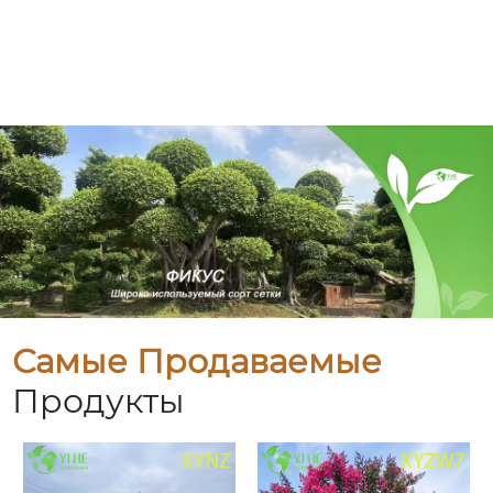
Самые Продаваемые
Продукты