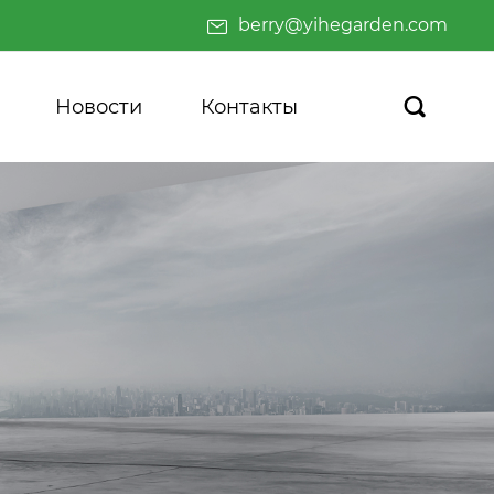
berry@yihegarden.com
Новости
Контакты
