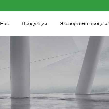
 Нас
Продукция
Экспортный процесс