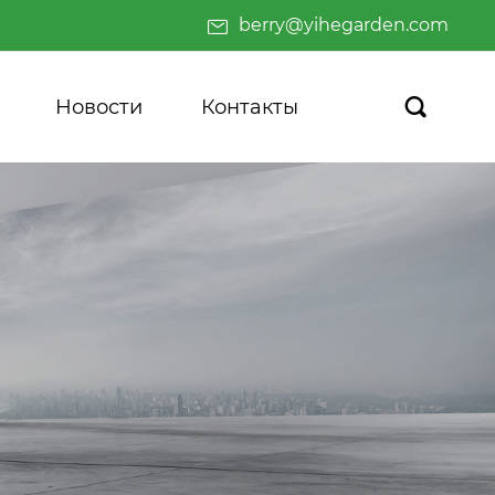
berry@yihegarden.com
Новости
Контакты
