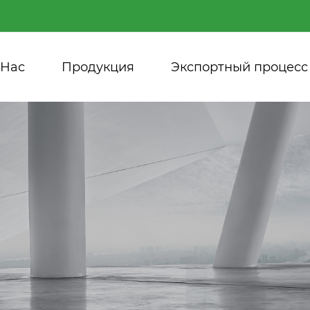
 Нас
Продукция
Экспортный процесс