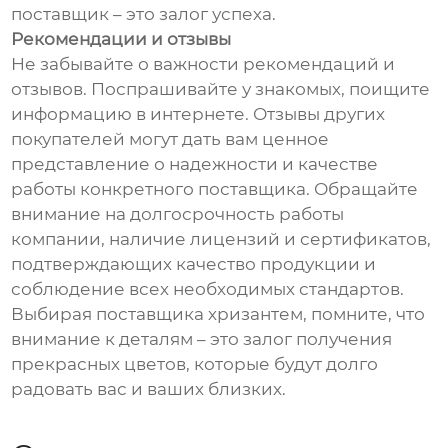
поставщик – это залог успеха.
Рекомендации и отзывы
Не забывайте о важности рекомендаций и
отзывов. Поспрашивайте у знакомых, поищите
информацию в интернете. Отзывы других
покупателей могут дать вам ценное
представление о надежности и качестве
работы конкретного поставщика. Обращайте
внимание на долгосрочность работы
компании, наличие лицензий и сертификатов,
подтверждающих качество продукции и
соблюдение всех необходимых стандартов.
Выбирая поставщика хризантем, помните, что
внимание к деталям – это залог получения
прекрасных цветов, которые будут долго
радовать вас и ваших близких.