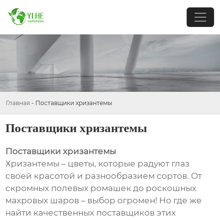
Главная
-
Поставщики хризантемы
Поставщики хризантемы
Поставщики хризантемы
Хризантемы – цветы, которые радуют глаз
своей красотой и разнообразием сортов. От
скромных полевых ромашек до роскошных
махровых шаров – выбор огромен! Но где же
найти качественных поставщиков этих