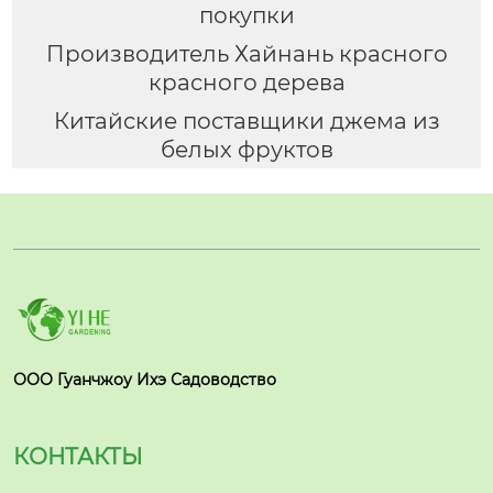
покупки
Производитель Хайнань красного
красного дерева
Китайские поставщики джема из
белых фруктов
ООО Гуанчжоу Ихэ Садоводство
КОНТАКТЫ