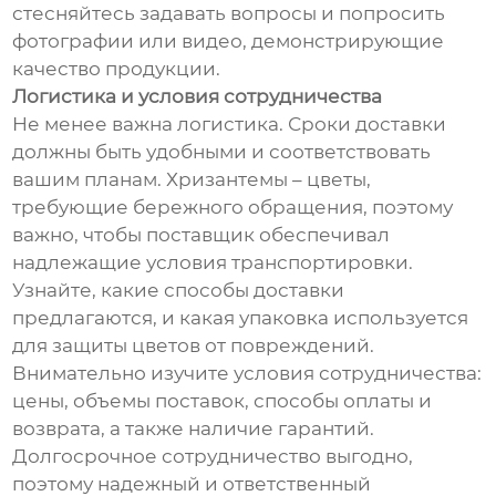
стесняйтесь задавать вопросы и попросить
фотографии или видео, демонстрирующие
качество продукции.
Логистика и условия сотрудничества
Не менее важна логистика. Сроки доставки
должны быть удобными и соответствовать
вашим планам. Хризантемы – цветы,
требующие бережного обращения, поэтому
важно, чтобы поставщик обеспечивал
надлежащие условия транспортировки.
Узнайте, какие способы доставки
предлагаются, и какая упаковка используется
для защиты цветов от повреждений.
Внимательно изучите условия сотрудничества:
цены, объемы поставок, способы оплаты и
возврата, а также наличие гарантий.
Долгосрочное сотрудничество выгодно,
поэтому надежный и ответственный