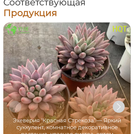
Соответствующая
Продукция
Эхеверия ‘Красная Стрекоза’ — Яркий
суккулент, комнатное декоративное