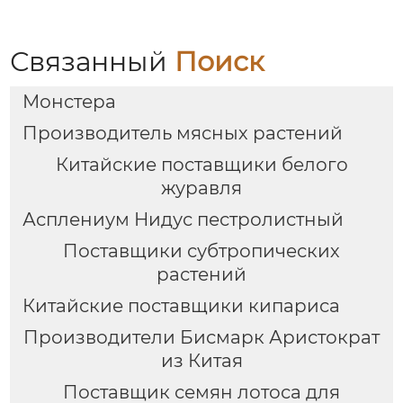
Связанный
Поиск
Монстера
Производитель мясных растений
Китайские поставщики белого
журавля
Асплениум Нидус пестролистный
Поставщики субтропических
растений
Китайские поставщики кипариса
Производители Бисмарк Аристократ
из Китая
Поставщик семян лотоса для