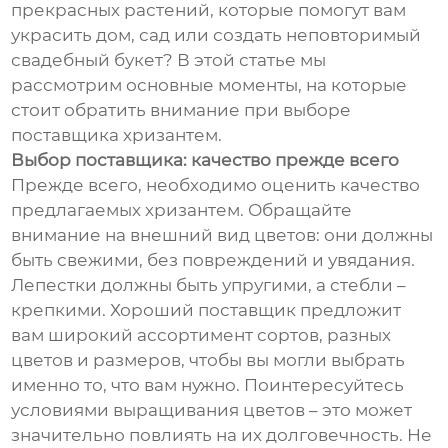
прекрасных растений, которые помогут вам
украсить дом, сад или создать неповторимый
свадебный букет? В этой статье мы
рассмотрим основные моменты, на которые
стоит обратить внимание при выборе
поставщика хризантем.
Выбор поставщика: качество прежде всего
Прежде всего, необходимо оценить качество
предлагаемых хризантем. Обращайте
внимание на внешний вид цветов: они должны
быть свежими, без повреждений и увядания.
Лепестки должны быть упругими, а стебли –
крепкими. Хороший поставщик предложит
вам широкий ассортимент сортов, разных
цветов и размеров, чтобы вы могли выбрать
именно то, что вам нужно. Поинтересуйтесь
условиями выращивания цветов – это может
значительно повлиять на их долговечность. Не