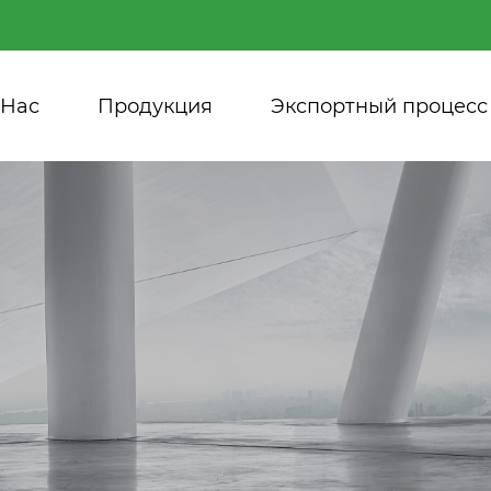
 Нас
Продукция
Экспортный процесс