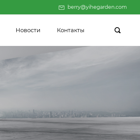
berry@yihegarden.com
Новости
Контакты
