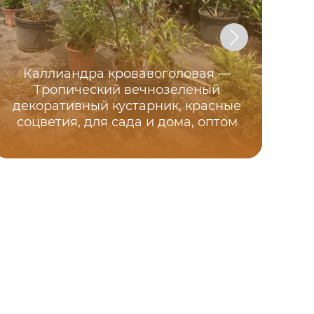
Каллиандра кровавоголовая —
Тропический вечнозеленый
декоративный кустарник, красные
соцветия, для сада и дома, оптом