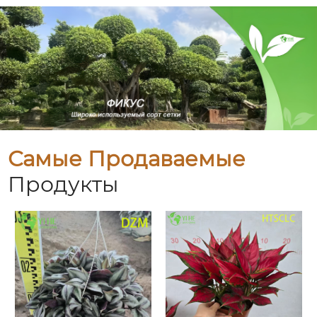
Самые Продаваемые
Продукты