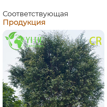
Соответствующая
Продукция