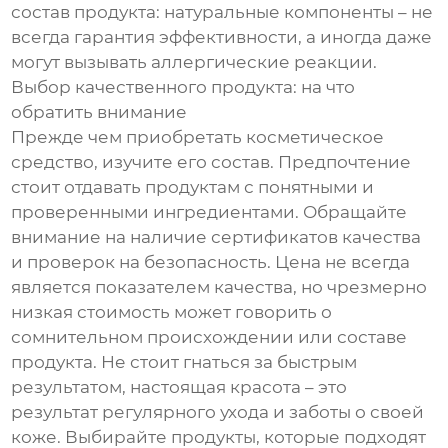
состав продукта: натуральные компоненты – не
всегда гарантия эффективности, а иногда даже
могут вызывать аллергические реакции.
Выбор качественного продукта: на что
обратить внимание
Прежде чем приобретать косметическое
средство, изучите его состав. Предпочтение
стоит отдавать продуктам с понятными и
проверенными ингредиентами. Обращайте
внимание на наличие сертификатов качества
и проверок на безопасность. Цена не всегда
является показателем качества, но чрезмерно
низкая стоимость может говорить о
сомнительном происхождении или составе
продукта. Не стоит гнаться за быстрым
результатом, настоящая красота – это
результат регулярного ухода и заботы о своей
коже. Выбирайте продукты, которые подходят