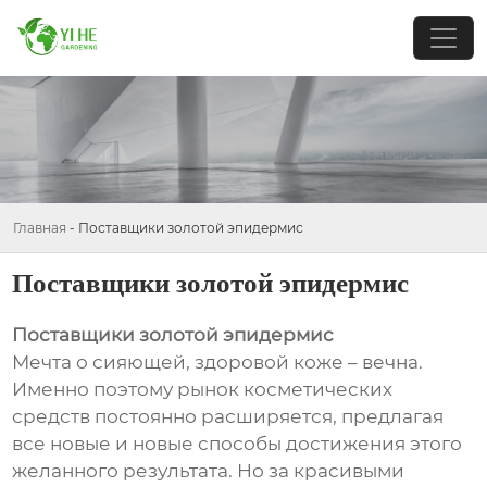
Главная
-
Поставщики золотой эпидермис
Поставщики золотой эпидермис
Поставщики золотой эпидермис
Мечта о сияющей, здоровой коже – вечна.
Именно поэтому рынок косметических
средств постоянно расширяется, предлагая
все новые и новые способы достижения этого
желанного результата. Но за красивыми