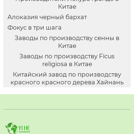
Китае
Алоказия черный бархат
Фокус в три шага
Заводы по производству сенны в
Китае
Заводы по производству Ficus
religiosa в Китае
Китайский завод по производству
красного красного дерева Хайнань