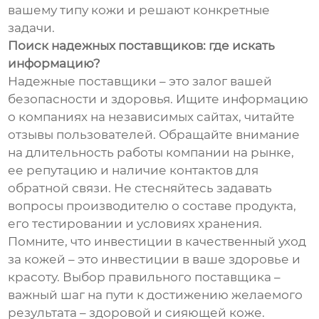
вашему типу кожи и решают конкретные
задачи.
Поиск надежных поставщиков: где искать
информацию?
Надежные поставщики – это залог вашей
безопасности и здоровья. Ищите информацию
о компаниях на независимых сайтах, читайте
отзывы пользователей. Обращайте внимание
на длительность работы компании на рынке,
ее репутацию и наличие контактов для
обратной связи. Не стесняйтесь задавать
вопросы производителю о составе продукта,
его тестировании и условиях хранения.
Помните, что инвестиции в качественный уход
за кожей – это инвестиции в ваше здоровье и
красоту. Выбор правильного поставщика –
важный шаг на пути к достижению желаемого
результата – здоровой и сияющей коже.