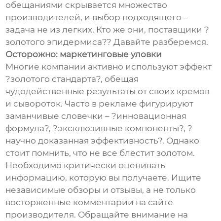
обещаниями скрывается множество
производителей, и выбор подходящего –
задача не из легких. Кто же они, поставщики ?
золотого эпидермиса?? Давайте разберемся.
Осторожно: маркетинговые уловки
Многие компании активно используют эффект
?золотого стандарта?, обещая
чудодейственные результаты от своих кремов
и сывороток. Часто в рекламе фигурируют
заманчивые словечки – ?инновационная
формула?, ?эксклюзивные компоненты?, ?
научно доказанная эффективность?. Однако
стоит помнить, что не все блестит золотом.
Необходимо критически оценивать
информацию, которую вы получаете. Ищите
независимые обзоры и отзывы, а не только
восторженные комментарии на сайте
производителя. Обращайте внимание на