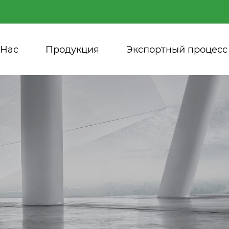
 Нас
Продукция
Экспортный процесс