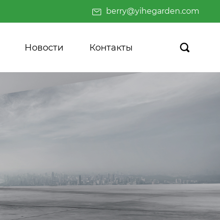
berry@yihegarden.com
Новости
Контакты
