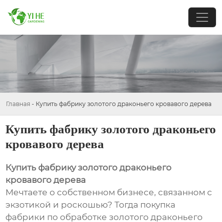
Главная
-
Купить фабрику золотого драконьего кровавого дерева
Купить фабрику золотого драконьего
кровавого дерева
Купить фабрику золотого драконьего
кровавого дерева
Мечтаете о собственном бизнесе, связанном с
экзотикой и роскошью? Тогда покупка
фабрики по обработке золотого драконьего