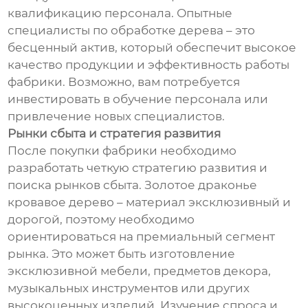
квалификацию персонала. Опытные
специалисты по обработке дерева – это
бесценный актив, который обеспечит высокое
качество продукции и эффективность работы
фабрики. Возможно, вам потребуется
инвестировать в обучение персонала или
привлечение новых специалистов.
Рынки сбыта и стратегия развития
После покупки фабрики необходимо
разработать четкую стратегию развития и
поиска рынков сбыта. Золотое драконье
кровавое дерево – материал эксклюзивный и
дорогой, поэтому необходимо
ориентироваться на премиальный сегмент
рынка. Это может быть изготовление
эксклюзивной мебели, предметов декора,
музыкальных инструментов или других
высокоценных изделий. Изучение спроса и