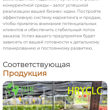
конкурентной среды – залог успешной
реализации вашей бизнес-идеи. Постройте
эффективную систему маркетинга и продаж,
чтобы привлечь внимание потенциальных
клиентов и обеспечить стабильный поток
заказов. Успех вашего предприятия будет
зависеть от вашей готовности к детальному
планированию и постоянному развитию.
Соответствующая
Продукция