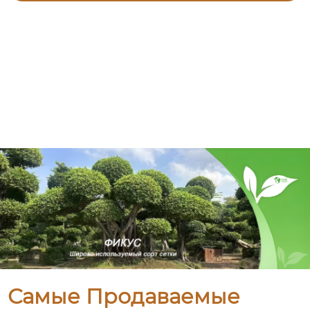
Самые Продаваемые