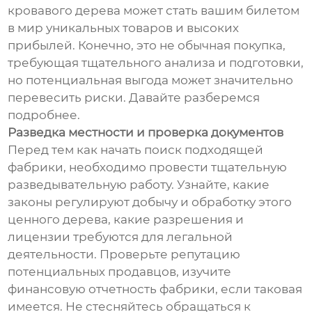
кровавого дерева может стать вашим билетом
в мир уникальных товаров и высоких
прибылей. Конечно, это не обычная покупка,
требующая тщательного анализа и подготовки,
но потенциальная выгода может значительно
перевесить риски. Давайте разберемся
подробнее.
Разведка местности и проверка документов
Перед тем как начать поиск подходящей
фабрики, необходимо провести тщательную
разведывательную работу. Узнайте, какие
законы регулируют добычу и обработку этого
ценного дерева, какие разрешения и
лицензии требуются для легальной
деятельности. Проверьте репутацию
потенциальных продавцов, изучите
финансовую отчетность фабрики, если таковая
имеется. Не стесняйтесь обращаться к