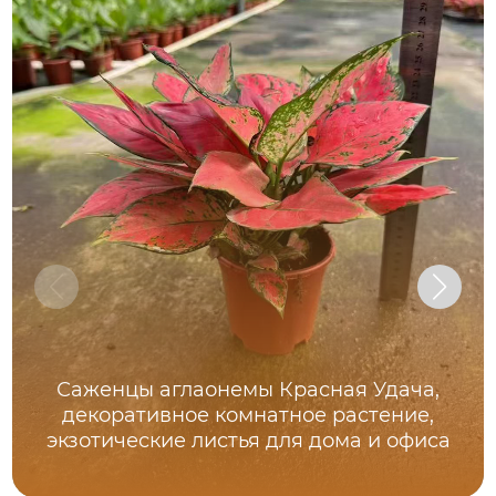
Саженцы аглаонемы Красная Удача,
декоративное комнатное растение,
экзотические листья для дома и офиса