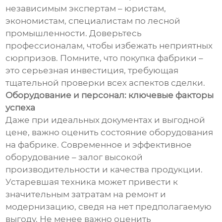
независимым экспертам – юристам,
экономистам, специалистам по лесной
промышленности. Доверьтесь
профессионалам, чтобы избежать неприятных
сюрпризов. Помните, что покупка фабрики –
это серьезная инвестиция, требующая
тщательной проверки всех аспектов сделки.
Оборудование и персонал: ключевые факторы
успеха
Даже при идеальных документах и выгодной
цене, важно оценить состояние оборудования
на фабрике. Современное и эффективное
оборудование – залог высокой
производительности и качества продукции.
Устаревшая техника может привести к
значительным затратам на ремонт и
модернизацию, сведя на нет предполагаемую
выгоду. Не менее важно оценить