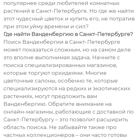
популярнее среди любителей комнатных
растений в Санкт-Петербурге. Но где же найти
этот чудесный цветок и купить его, не потратив
при этом уйму времени и сил?
Где найти Ванденбергию в Санкт-Петербурге?
Поиск Ванденбергии в Санкт-Петербурге
может показаться сложным, но на самом деле
это вполне выполнимая задача. Начните с
поиска специализированных магазинов,
которые торгуют орхидеями. Многие
цветочные салоны, особенно те, которые
специализируются на редких и экзотических
растениях, могут предложить вам
Ванденбергию. Обратите внимание на
онлайн-магазины, работающие с доставкой по
Санкт-Петербургу – это позволит расширить
область поиска. Не забывайте также про
частных коллекционеров – они часто готовы