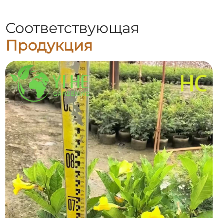
Соответствующая
Продукция