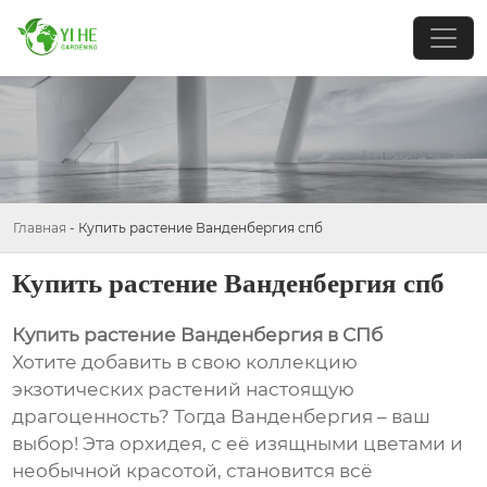
Главная
-
Купить растение Ванденбергия спб
Купить растение Ванденбергия спб
Купить растение Ванденбергия в СПб
Хотите добавить в свою коллекцию
экзотических растений настоящую
драгоценность? Тогда Ванденбергия – ваш
выбор! Эта орхидея, с её изящными цветами и
необычной красотой, становится всё