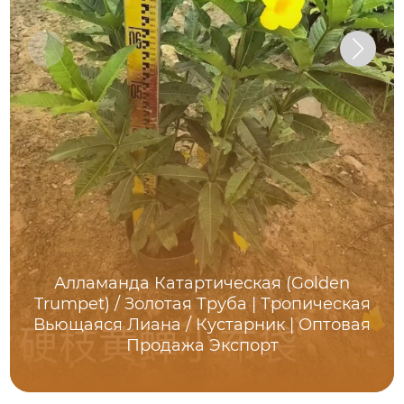
Алламанда Катартическая (Golden
Trumpet) / Золотая Труба | Тропическая
Вьющаяся Лиана / Кустарник | Оптовая
Продажа Экспорт