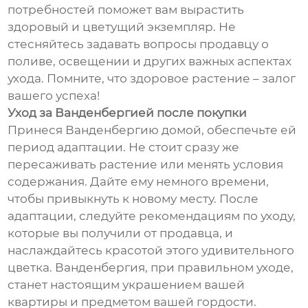
потребностей поможет вам вырастить
здоровый и цветущий экземпляр. Не
стесняйтесь задавать вопросы продавцу о
поливе, освещении и других важных аспектах
ухода. Помните, что здоровое растение – залог
вашего успеха!
Уход за Ванденбергией после покупки
Принеся Ванденбергию домой, обеспечьте ей
период адаптации. Не стоит сразу же
пересаживать растение или менять условия
содержания. Дайте ему немного времени,
чтобы привыкнуть к новому месту. После
адаптации, следуйте рекомендациям по уходу,
которые вы получили от продавца, и
наслаждайтесь красотой этого удивительного
цветка. Ванденбергия, при правильном уходе,
станет настоящим украшением вашей
квартиры и предметом вашей гордости.