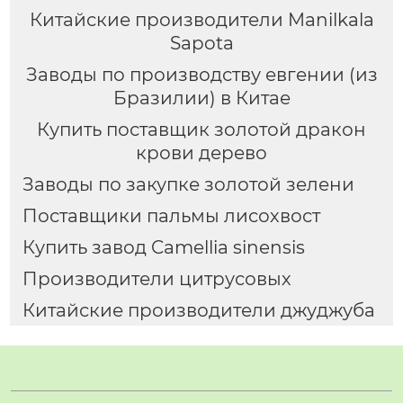
Китайские производители Manilkala
Sapota
Заводы по производству евгении (из
Бразилии) в Китае
Купить поставщик золотой дракон
крови дерево
Заводы по закупке золотой зелени
Поставщики пальмы лисохвост
Купить завод Camellia sinensis
Производители цитрусовых
Китайские производители джуджуба