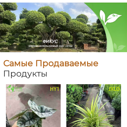
Самые Продаваемые
Продукты