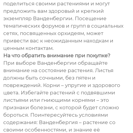
поделиться своими растениями и могут
предложить вам здоровый и крепкий
экземпляр Ванденбергии. Посещение
тематических форумов и групп в социальных
сетях, посвященных орхидеям, может
привести вас к неожиданным находкам и
ценным контактам.
На что обратить внимание при покупке?
При выборе Ванденбергии обращайте
внимание на состояние растения. Листья
должны быть сочными, без пятен и
повреждений. Корни – упругие и здорового
цвета. Избегайте растений с подвявшими
листьями или гниющими корнями – это
признаки болезни, с которой будет сложно
бороться. Поинтересуйтесь условиями
содержания: Ванденбергия – растение со
своими особенностями, и знание её