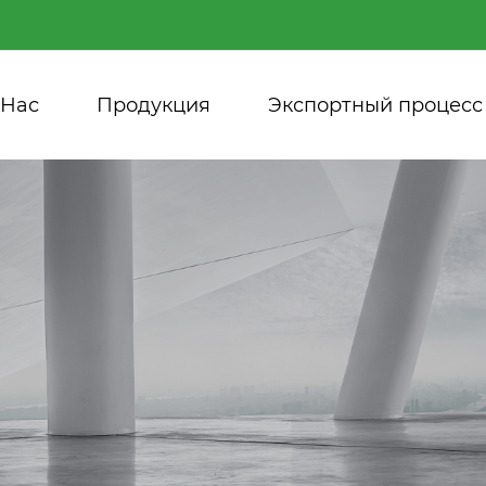
 Нас
Продукция
Экспортный процесс