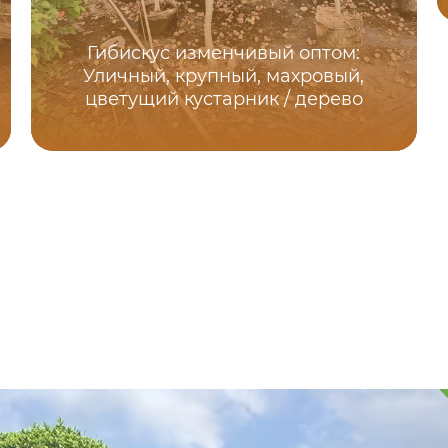
Гибискус изменчивый оптом:
Уличный, крупный, махровый,
цветущий кустарник / дерево