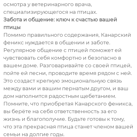
осмотра у ветеринарного врача,
специализирующегося на птицах.
Забота и общение: ключ к счастью вашей
птицы
Помимо правильного содержания, Канарский
феникс нуждается в общении и заботе.
Регулярное общение с птицей поможет ей
чувствовать себя комфортно и безопасно в
вашем доме. Разговаривайте со своей птицей,
пойте ей песни, проводите время рядом с ней.
Это создаст крепкую эмоциональную связь
между вами и вашим пернатым другом, и ваш
дом наполнится радостным щебетанием.
Помните, что приобретая Канарского феникса,
вы берёте на себя ответственность за его
жизнь и благополучие. Будьте готовы к тому,
что эта прекрасная птица станет членом вашей
семьи на долгие годы.