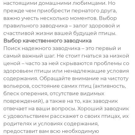
настоящими домашними любимцами. Но
прежде чем приобрести пернатого друга,
важно учесть несколько моментов. Выбор
правильного заводчика – залог здоровой и
счастливой жизни вашей будущей птицы.
Выбор качественного заводчика
Поиск надежного заводчика – это первый и
самый важный шаг. Не стоит гнаться за низкой
ценой – часто за ней скрываются проблемы со
здоровьем птицы или ненадлежащие условия
содержания. Обращайте внимание на чистоту
вольеров, состояние самих птиц (активность,
блеск оперения, отсутствие видимых
повреждений), а также на то, как заводчик
отвечает на ваши вопросы. Хороший заводчик
с удовольствием расскажет о своих птицах, их
родителях и условиях содержания,
предоставит вам всю необходимую