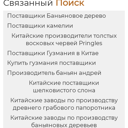
Связанный
Поиск
Поставщики Баньяновое дерево
Поставщики камелии
Китайские производители толстых
восковых червей Pringles
Поставщики Гузмания в Китае
Купить гузмания поставщики
Производитель баньян андрей
Китайские поставщики
шелковистого слона
Китайские заводы по производству
древнего грабового папоротника
Китайские заводы по производству
баньяновых деревьев