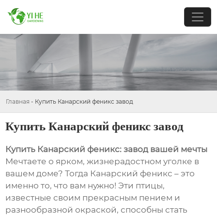
Главная
-
Купить Канарский феникс завод
Купить Канарский феникс завод
Купить Канарский феникс: завод вашей мечты
Мечтаете о ярком, жизнерадостном уголке в
вашем доме? Тогда Канарский феникс – это
именно то, что вам нужно! Эти птицы,
известные своим прекрасным пением и
разнообразной окраской, способны стать