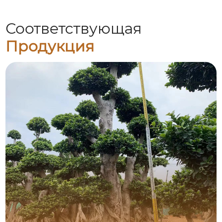
Соответствующая
Продукция