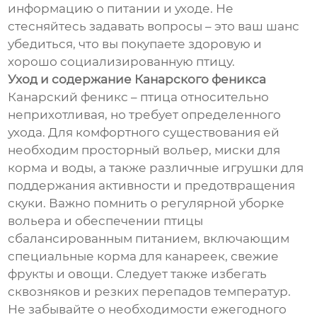
информацию о питании и уходе. Не
стесняйтесь задавать вопросы – это ваш шанс
убедиться, что вы покупаете здоровую и
хорошо социализированную птицу.
Уход и содержание Канарского феникса
Канарский феникс – птица относительно
неприхотливая, но требует определенного
ухода. Для комфортного существования ей
необходим просторный вольер, миски для
корма и воды, а также различные игрушки для
поддержания активности и предотвращения
скуки. Важно помнить о регулярной уборке
вольера и обеспечении птицы
сбалансированным питанием, включающим
специальные корма для канареек, свежие
фрукты и овощи. Следует также избегать
сквозняков и резких перепадов температур.
Не забывайте о необходимости ежегодного