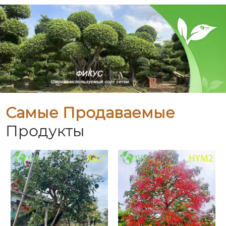
Самые Продаваемые
Продукты