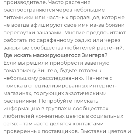
производителе. Часто растения
распространяются через небольшие
питомники или частных продавцов, которые
не всегда афишируют свое имя из-за боязни
перегрузки заказами. Многие предпочитают
работать по сарафанному радио или через
закрытые сообщества любителей растений.
Где искать маскирующегося Зингера?
Если вы решили приобрести заветную
гомаломену Зингер, будьте готовы к
небольшому расследованию. Начните с
поиска в специализированных интернет-
магазинах, торгующих экзотическими
растениями. Попробуйте поискать
информацию в группах и сообществах
любителей комнатных цветов в социальных
сетях – там часто делятся контактами
проверенных поставщиков. Выставки цветов и