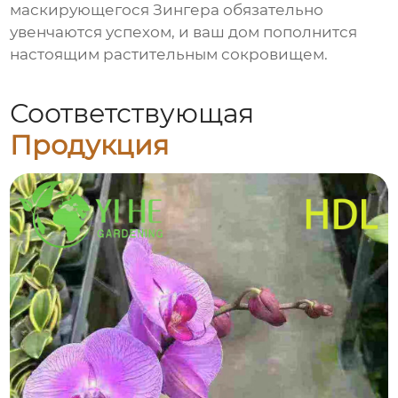
маскирующегося Зингера обязательно
увенчаются успехом, и ваш дом пополнится
настоящим растительным сокровищем.
Соответствующая
Продукция