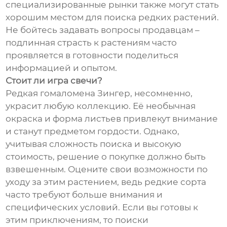
специализированные рынки также могут стать
хорошим местом для поиска редких растений.
Не бойтесь задавать вопросы продавцам –
подлинная страсть к растениям часто
проявляется в готовности поделиться
информацией и опытом.
Стоит ли игра свечи?
Редкая гомаломена Зингер, несомненно,
украсит любую коллекцию. Её необычная
окраска и форма листьев привлекут внимание
и станут предметом гордости. Однако,
учитывая сложность поиска и высокую
стоимость, решение о покупке должно быть
взвешенным. Оцените свои возможности по
уходу за этим растением, ведь редкие сорта
часто требуют больше внимания и
специфических условий. Если вы готовы к
этим приключениям, то поиски