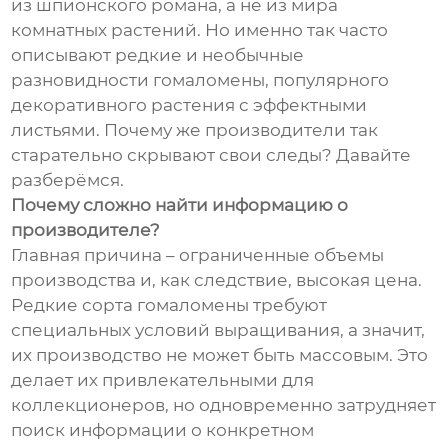
из шпионского романа, а не из мира
комнатных растений. Но именно так часто
описывают редкие и необычные
разновидности гомаломены, популярного
декоративного растения с эффектными
листьями. Почему же производители так
старательно скрывают свои следы? Давайте
разберёмся.
Почему сложно найти информацию о
производителе?
Главная причина – ограниченные объемы
производства и, как следствие, высокая цена.
Редкие сорта гомаломены требуют
специальных условий выращивания, а значит,
их производство не может быть массовым. Это
делает их привлекательными для
коллекционеров, но одновременно затрудняет
поиск информации о конкретном