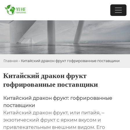
Главная
-
Китайский дракон фрукт гофрированные поставщики
Китайский дракон фрукт
гофрированные поставщики
Китайский дракон фрукт: гофрированные
поставщики
Китайский дракон фрукт, или питайя, –
экзотический фрукт с ярким вкусом и
привлекательным внешним видом. Его