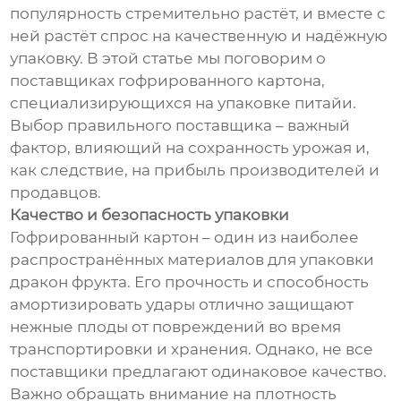
популярность стремительно растёт, и вместе с
ней растёт спрос на качественную и надёжную
упаковку. В этой статье мы поговорим о
поставщиках гофрированного картона,
специализирующихся на упаковке питайи.
Выбор правильного поставщика – важный
фактор, влияющий на сохранность урожая и,
как следствие, на прибыль производителей и
продавцов.
Качество и безопасность упаковки
Гофрированный картон – один из наиболее
распространённых материалов для упаковки
дракон фрукта. Его прочность и способность
амортизировать удары отлично защищают
нежные плоды от повреждений во время
транспортировки и хранения. Однако, не все
поставщики предлагают одинаковое качество.
Важно обращать внимание на плотность