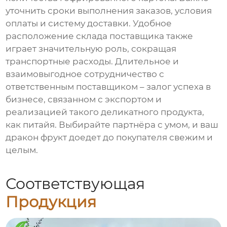
уточнить сроки выполнения заказов, условия
оплаты и систему доставки. Удобное
расположение склада поставщика также
играет значительную роль, сокращая
транспортные расходы. Длительное и
взаимовыгодное сотрудничество с
ответственным поставщиком – залог успеха в
бизнесе, связанном с экспортом и
реализацией такого деликатного продукта,
как питайя. Выбирайте партнёра с умом, и ваш
дракон фрукт доедет до покупателя свежим и
целым.
Соответствующая
Продукция