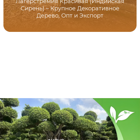
Лагерстремия Красивая (Индийская
Сирень) – Крупное Декоративное
Дерево, Опт и Экспорт