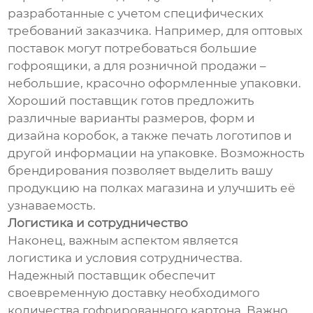
разработанные с учетом специфических
требований заказчика. Например, для оптовых
поставок могут потребоваться большие
гофроящики, а для розничной продажи –
небольшие, красочно оформленные упаковки.
Хороший поставщик готов предложить
различные варианты размеров, форм и
дизайна коробок, а также печать логотипов и
другой информации на упаковке. Возможность
брендирования позволяет выделить вашу
продукцию на полках магазина и улучшить её
узнаваемость.
Логистика и сотрудничество
Наконец, важным аспектом является
логистика и условия сотрудничества.
Надежный поставщик обеспечит
своевременную доставку необходимого
количества гофрированного картона. Важно