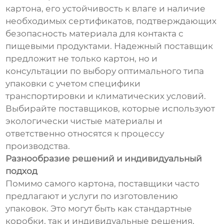
картона, его устойчивость к влаге и наличие
необходимых сертификатов, подтверждающих
безопасность материала для контакта с
пищевыми продуктами. Надежный поставщик
предложит не только картон, но и
консультации по выбору оптимального типа
упаковки с учетом специфики
транспортировки и климатических условий.
Выбирайте поставщиков, которые используют
экологически чистые материалы и
ответственно относятся к процессу
производства.
Разнообразие решений и индивидуальный
подход
Помимо самого картона, поставщики часто
предлагают и услуги по изготовлению
упаковок. Это могут быть как стандартные
коробки, так и индивидуальные решения,