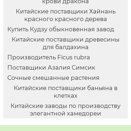
крови дракона
Китайские поставщики Хайнань
красного красного дерева
Купить Кудзу обыкновенная завод
Китайские поставщики древесины
для балдахина
Производитель Ficus rubra
Поставщики Азалия Симсик
Сочные смешанные растения
Китайские поставщики баньяна в
клетках
Китайские заводы по производству
элегантной хамедореи