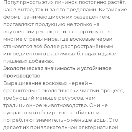
Популярность этих личинок постоянно растёт,
как в Китае, так и за его пределами. Китайские
фермы, занимающиеся их разведением,
поставляют продукцию не только на
внутренний рынок, но и экспортируют во
многие страны мира, где восковые черви
становятся всё более распространённым
ингредиентом в различных блюдах и даже
пищевых добавках.
Экологическая значимость и устойчивое
производство
Выращивание восковых червей –
сравнительно экологически чистый процесс,
требующий меньше ресурсов, чем
традиционное животноводство. Они не
нуждаются в обширных пастбищах и
потребляют значительно меньше воды. Это
делает их привлекательной альтернативой