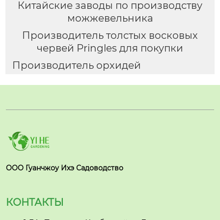
Китайские заводы по производству
можжевельника
Производитель толстых восковых
червей Pringles для покупки
Производитель орхидей
ООО Гуанчжоу Ихэ Садоводство
КОНТАКТЫ