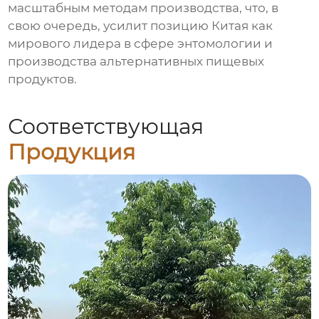
масштабным методам производства, что, в
свою очередь, усилит позицию Китая как
мирового лидера в сфере энтомологии и
производства альтернативных пищевых
продуктов.
Соответствующая
Продукция