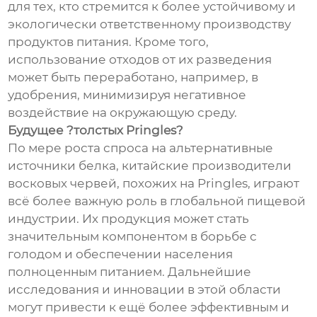
для тех, кто стремится к более устойчивому и
экологически ответственному производству
продуктов питания. Кроме того,
использование отходов от их разведения
может быть переработано, например, в
удобрения, минимизируя негативное
воздействие на окружающую среду.
Будущее ?толстых Pringles?
По мере роста спроса на альтернативные
источники белка, китайские производители
восковых червей, похожих на Pringles, играют
всё более важную роль в глобальной пищевой
индустрии. Их продукция может стать
значительным компонентом в борьбе с
голодом и обеспечении населения
полноценным питанием. Дальнейшие
исследования и инновации в этой области
могут привести к ещё более эффективным и