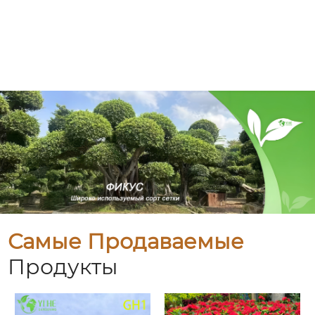
Самые Продаваемые
Продукты