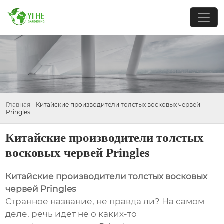
Главная
-
Китайские производители толстых восковых червей
Pringles
Китайские производители толстых
восковых червей Pringles
Китайские производители толстых восковых
червей Pringles
Странное название, не правда ли? На самом
деле, речь идёт не о каких-то