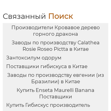
Экспорт
Связанный
Поиск
Производители Кровавое дерево
горного дракона
Заводы по производству Calathea
Rosie Roseo Pictta в Китае
Зантоксилум одорум
Поставщики гибискуса в Китае
Заводы по производству евгении (из
Бразилии) в Китае
Купить Enseta Maurelli Banana
Поставщики
Купить Гибискус производитель