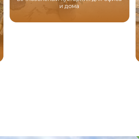
и дома