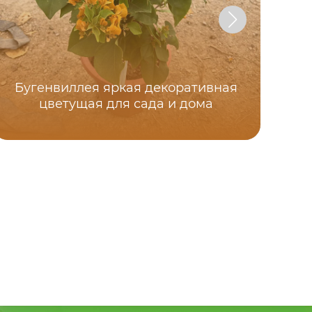
Бугенвиллея яркая декоративная
цветущая для сада и дома