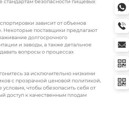
е стандартам безопасности пищевых
нспортировки зависит от объемов
де. Некоторые поставщики предлагают
алаживание долгосрочного
тации и заводы, а также детальное
давать вопросы о процессах
 гонитесь за исключительно низкими
иков с прозрачной ценовой политикой,
 условия, чтобы обезопасить себя от
ый доступ к качественным плодам