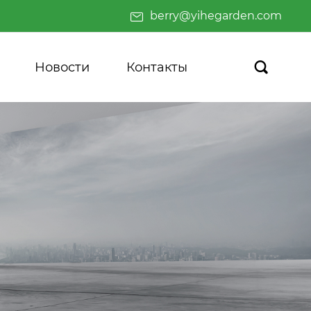
berry@yihegarden.com
Новости
Контакты
