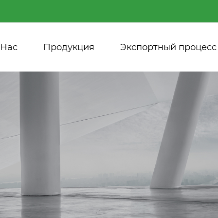
 Нас
Продукция
Экспортный процесс