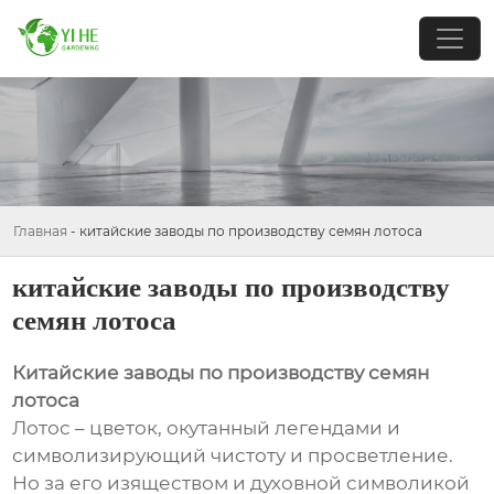
Главная
-
китайские заводы по производству семян лотоса
китайские заводы по производству
семян лотоса
Китайские заводы по производству семян
лотоса
Лотос – цветок, окутанный легендами и
символизирующий чистоту и просветление.
Но за его изяществом и духовной символикой