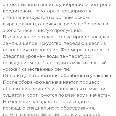
автоматизацию полива, удобрения и контроля
вредителей. Некоторые предприятия
специализируются на органическом
выращивании, отвечая на растущий спрос на
экологически чистую продукцию.
Выращивание лотоса – это не просто посадка
семян, а целое искусство, передающееся из
поколения в поколение. Фермеры тщательно
следят за уровнем воды, температурой,
освещением, чтобы получить максимальный
урожай качественных семян.
От поля до потребителя: обработка и упаковка
После сбора урожая начинается процесс
обработки семян. Они очищаются от мякоти,
сушатся и сортируются по размеру и качеству.
На больших заводах это происходит с
помощью специального оборудования,
повышающего эффективность и скорость