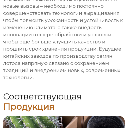
новые вызовы – необходимо постоянно
совершенствовать технологии выращивания,
чтобы повысить урожайность и устойчивость к
изменению климата, а также внедрять
инновации в сфере обработки и упаковки,
чтобы еще больше улучшить качество и
продлить срок хранения продукции. Будущее
китайских заводов по производству семян
лотоса напрямую связано с сохранением
традиций и внедрением новых, современных
технологий.
Соответствующая
Продукция