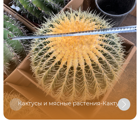
Кактусы и мясные растения-Кактус