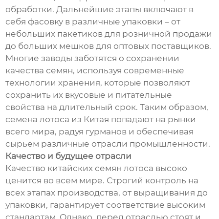
обработки. Дальнейшие этапы включают в
себя фасовку в различные упаковки – от
небольших пакетиков для розничной продажи
до больших мешков для оптовых поставщиков.
Многие заводы заботятся о сохранении
качества семян, используя современные
технологии хранения, которые позволяют
сохранить их вкусовые и питательные
свойства на длительный срок. Таким образом,
семена лотоса из Китая попадают на рынки
всего мира, радуя гурманов и обеспечивая
сырьем различные отрасли промышленности.
Качество и будущее отрасли
Качество китайских семян лотоса высоко
ценится во всем мире. Строгий контроль на
всех этапах производства, от выращивания до
упаковки, гарантирует соответствие высоким
стандартам. Однако, перед отраслью стоят и