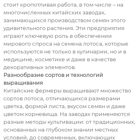
стоит кропотливая работа, в том числе – на
многочисленных китайских заводах,
занимающихся производством семян этого
удивительного растения. Эти предприятия
играют ключевую роль в обеспечении
мирового спроса на семена лотоса, которые
используются не только в кулинарии, но и в
медицине, косметике и даже в качестве
декоративных элементов.
Разнообразие сортов и технологий
выращивания
Китайские фермеры выращивают множество
сортов лотоса, отличающихся размерами
цветка, формой листа, вкусом семян и даже
цветом корневища. На заводах применяются
разные методы культивации: от традиционных,
основанных на глубоком знании местных
условий, до современных, включающих