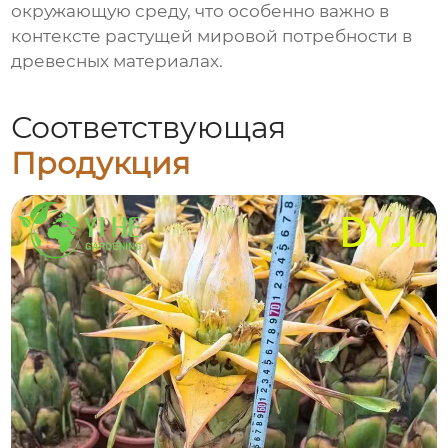
окружающую среду, что особенно важно в
контексте растущей мировой потребности в
древесных материалах.
Соответствующая
Продукция