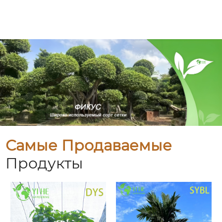
Самые Продаваемые
Продукты