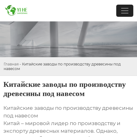
Главная
-
Китайские заводы по производству древесины под
навесом
Китайские заводы по производству
древесины под навесом
Китайские заводы по производству древесины
под навесом
Китай – мировой лидер по производству и
экспорту древесных материалов. Однако,