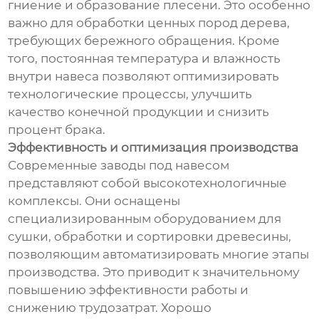
гниение и образование плесени. Это особенно
важно для обработки ценных пород дерева,
требующих бережного обращения. Кроме
того, постоянная температура и влажность
внутри навеса позволяют оптимизировать
технологические процессы, улучшить
качество конечной продукции и снизить
процент брака.
Эффективность и оптимизация производства
Современные заводы под навесом
представляют собой высокотехнологичные
комплексы. Они оснащены
специализированным оборудованием для
сушки, обработки и сортировки древесины,
позволяющим автоматизировать многие этапы
производства. Это приводит к значительному
повышению эффективности работы и
снижению трудозатрат. Хорошо