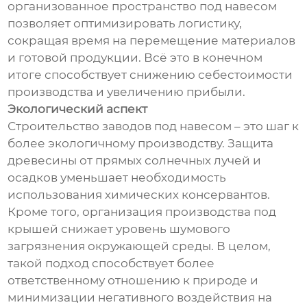
организованное пространство под навесом
позволяет оптимизировать логистику,
сокращая время на перемещение материалов
и готовой продукции. Всё это в конечном
итоге способствует снижению себестоимости
производства и увеличению прибыли.
Экологический аспект
Строительство заводов под навесом – это шаг к
более экологичному производству. Защита
древесины от прямых солнечных лучей и
осадков уменьшает необходимость
использования химических консервантов.
Кроме того, организация производства под
крышей снижает уровень шумового
загрязнения окружающей среды. В целом,
такой подход способствует более
ответственному отношению к природе и
минимизации негативного воздействия на