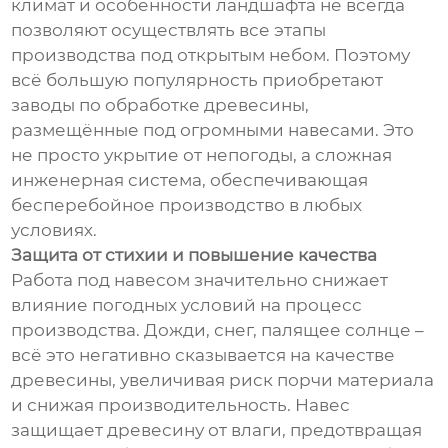
климат и особенности ландшафта не всегда
позволяют осуществлять все этапы
производства под открытым небом. Поэтому
всё большую популярность приобретают
заводы по обработке древесины,
размещённые под огромными навесами. Это
не просто укрытие от непогоды, а сложная
инженерная система, обеспечивающая
бесперебойное производство в любых
условиях.
Защита от стихии и повышение качества
Работа под навесом значительно снижает
влияние погодных условий на процесс
производства. Дожди, снег, палящее солнце –
всё это негативно сказывается на качестве
древесины, увеличивая риск порчи материала
и снижая производительность. Навес
защищает древесину от влаги, предотвращая