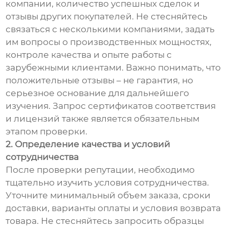
компании, количество успешных сделок и
отзывы других покупателей. Не стесняйтесь
связаться с несколькими компаниями, задать
им вопросы о производственных мощностях,
контроле качества и опыте работы с
зарубежными клиентами. Важно понимать, что
положительные отзывы – не гарантия, но
серьезное основание для дальнейшего
изучения. Запрос сертификатов соответствия
и лицензий также является обязательным
этапом проверки.
2. Определение качества и условий
сотрудничества
После проверки репутации, необходимо
тщательно изучить условия сотрудничества.
Уточните минимальный объем заказа, сроки
доставки, варианты оплаты и условия возврата
товара. Не стесняйтесь запросить образцы