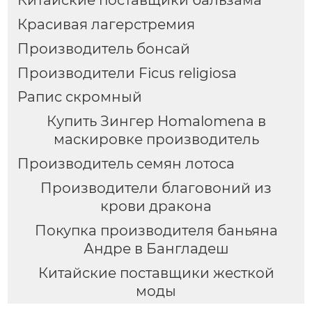
Красивая лагерстремия
Производитель бонсай
Производители Ficus religiosa
Рапис скромный
Купить Зингер Homalomena в
маскировке производитель
Производитель семян лотоса
Производители благовоний из
крови дракона
Покупка производителя баньяна
Андре в Бангладеш
Китайские поставщики жесткой
моды