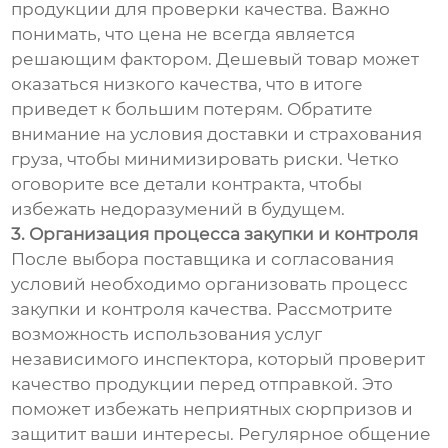
продукции для проверки качества. Важно
понимать, что цена не всегда является
решающим фактором. Дешевый товар может
оказаться низкого качества, что в итоге
приведет к большим потерям. Обратите
внимание на условия доставки и страхования
груза, чтобы минимизировать риски. Четко
оговорите все детали контракта, чтобы
избежать недоразумений в будущем.
3. Организация процесса закупки и контроля
После выбора поставщика и согласования
условий необходимо организовать процесс
закупки и контроля качества. Рассмотрите
возможность использования услуг
независимого инспектора, который проверит
качество продукции перед отправкой. Это
поможет избежать неприятных сюрпризов и
защитит ваши интересы. Регулярное общение