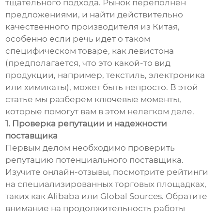
тщательного подхода. Рынок переполнен
предложениями, и найти действительно
качественного производителя из Китая,
особенно если речь идет о таком
специфическом товаре, как левистона
(предполагается, что это какой-то вид
продукции, например, текстиль, электроника
или химикаты), может быть непросто. В этой
статье мы разберем ключевые моменты,
которые помогут вам в этом нелегком деле.
1. Проверка репутации и надежности
поставщика
Первым делом необходимо проверить
репутацию потенциального поставщика.
Изучите онлайн-отзывы, посмотрите рейтинги
на специализированных торговых площадках,
таких как Alibaba или Global Sources. Обратите
внимание на продолжительность работы