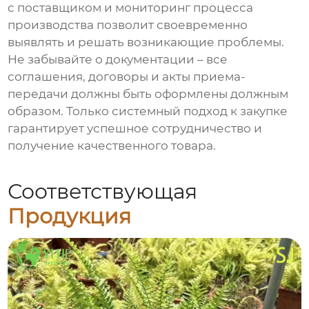
с поставщиком и мониторинг процесса
производства позволит своевременно
выявлять и решать возникающие проблемы.
Не забывайте о документации – все
соглашения, договоры и акты приема-
передачи должны быть оформлены должным
образом. Только системный подход к закупке
гарантирует успешное сотрудничество и
получение качественного товара.
Соответствующая
Продукция