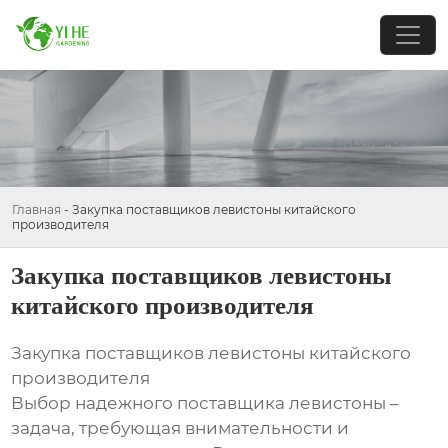
Главная
-
Закупка поставщиков левистоны китайского
производителя
Закупка поставщиков левистоны
китайского производителя
Закупка поставщиков левистоны китайского
производителя
Выбор надежного поставщика левистоны –
задача, требующая внимательности и