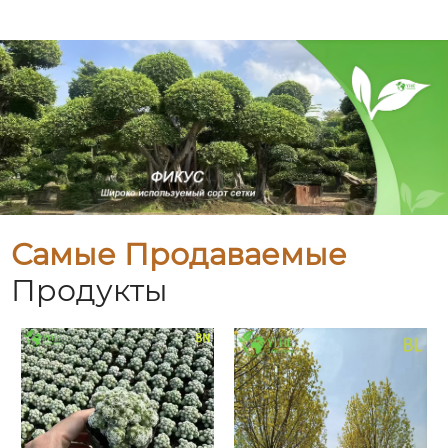
Самые Продаваемые
Продукты