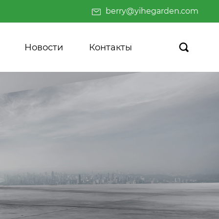
berry@yihegarden.com
Новости
Контакты
