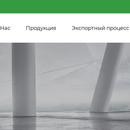
 Нас
Продукция
Экспортный процесс