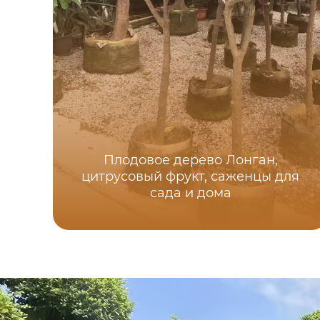
Плодовое дерево Лонган,
цитрусовый фрукт, саженцы для
сада и дома