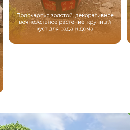
Подокарпус золотой, декоративное
вечнозеленое растение, крупный
куст для сада и дома