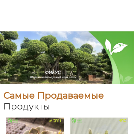
Самые Продаваемые
Продукты