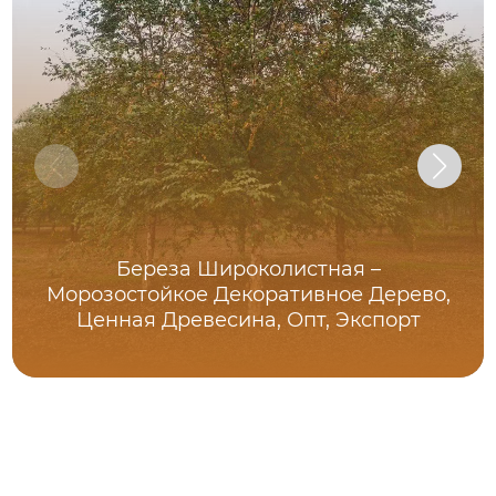
Береза Широколистная –
Морозостойкое Декоративное Дерево,
Ценная Древесина, Опт, Экспорт