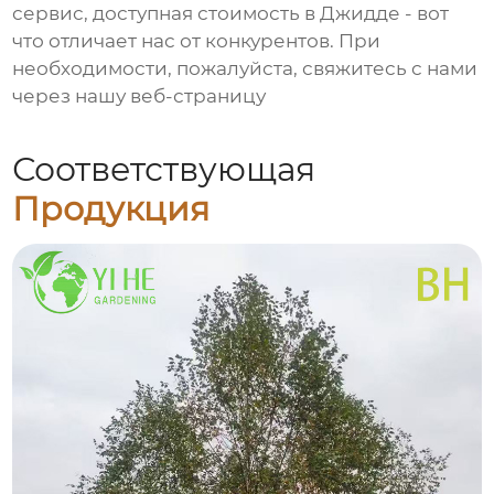
сервис, доступная стоимость в Джидде - вот
что отличает нас от конкурентов. При
необходимости, пожалуйста, свяжитесь с нами
через нашу веб-страницу
Соответствующая
Продукция