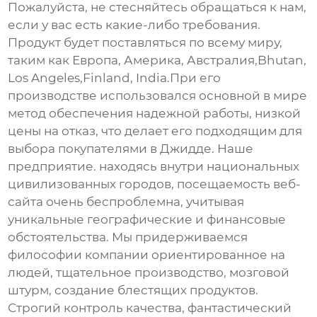
Пожалуйста, не стесняйтесь обращаться к нам,
если у вас есть какие-либо требования.
Продукт будет поставляться по всему миру,
таким как Европа, Америка, Австралия,Bhutan,
Los Angeles,Finland, India.При его
производстве использовался основной в мире
метод обеспечения надежной работы, низкой
цены на отказ, что делает его подходящим для
выбора покупателями в Джидде. Наше
предприятие. находясь внутри национальных
цивилизованных городов, посещаемость веб-
сайта очень беспроблемна, учитывая
уникальные географические и финансовые
обстоятельства. Мы придерживаемся
философии компании ориентированное на
людей, тщательное производство, мозговой
штурм, создание блестящих продуктов.
Строгий контроль качества, фантастический